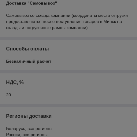
Доставка "Самовывоз"
Самовывоз со склада компании (координаты места отгрузки 
предоставляются после поступления товаров в Минск на 
склады и погрузочные рампы компании).
Способы оплаты
Безналичный расчет
НДС, %
20
Регионы доставки
Беларусь, все регионы
Россия, все регионы