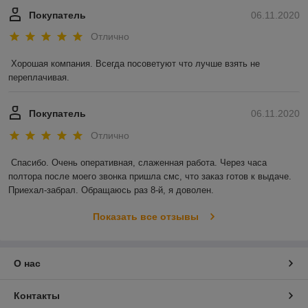
Покупатель
06.11.2020
Отлично
Хорошая компания. Всегда посоветуют что лучше взять не 
переплачивая.
Покупатель
06.11.2020
Отлично
Спасибо. Очень оперативная, слаженная работа. Через часа 
полтора после моего звонка пришла смс, что заказ готов к выдаче. 
Приехал-забрал. Обращаюсь раз 8-й, я доволен.
Показать все отзывы
О нас
Контакты