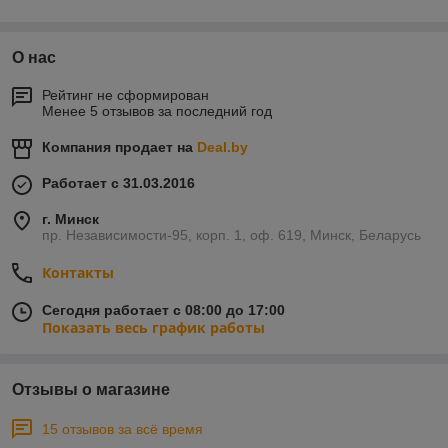
О нас
Рейтинг не сформирован
Менее 5 отзывов за последний год
Компания продает на
Deal.by
Работает с 31.03.2016
г. Минск
пр. Независимости-95, корп. 1, оф. 619, Минск, Беларусь
Контакты
Сегодня работает с 08:00 до 17:00
Показать весь график работы
Отзывы о магазине
15 отзывов за всё время