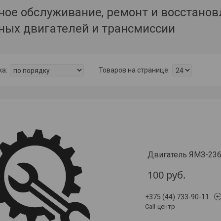
ное обслуживание, ремонт и восстанов
ных двигателей и трансмиссии
Двигатель ЯМЗ-23
100
руб.
+375 (44) 733-90-11
Call-центр