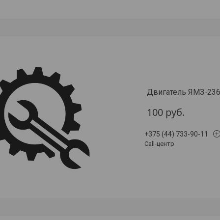
Двигатель ЯМЗ-23
100
руб.
+375 (44) 733-90-11
Call-центр