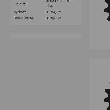
08:00-17:00
13:00-
Пятница
13:30
Суббота
Выходной
Воскресенье
Выходной