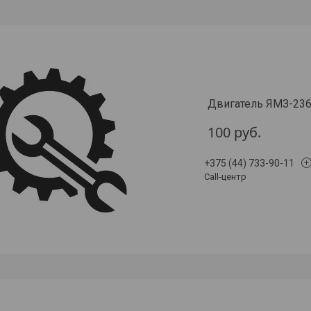
Двигатель ЯМЗ-23
100
руб.
+375 (44) 733-90-11
Call-центр