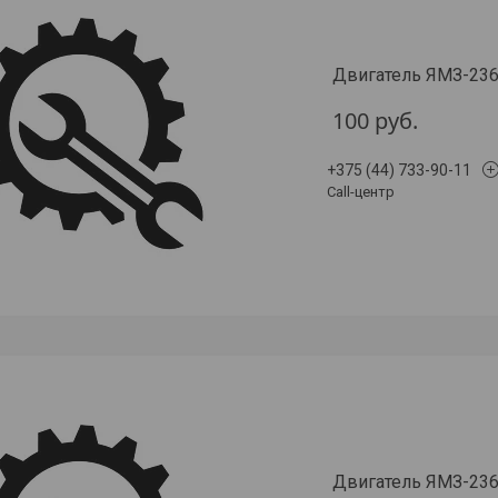
Двигатель ЯМЗ-23
100
руб.
+375 (44) 733-90-11
Call-центр
Двигатель ЯМЗ-23