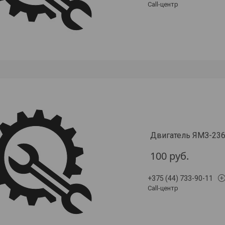
Call-центр
Двигатель ЯМЗ-236
100
руб.
+375 (44) 733-90-11
Call-центр