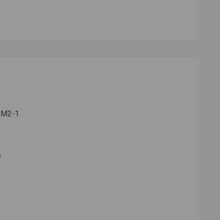
6М2-1