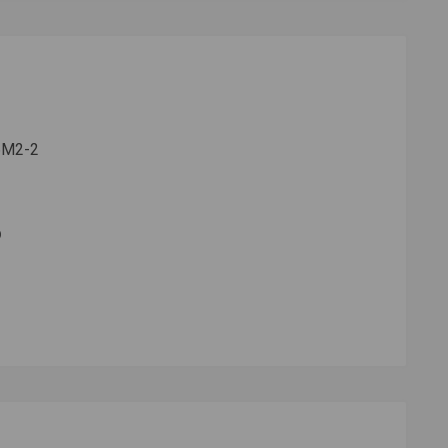
6М2-2