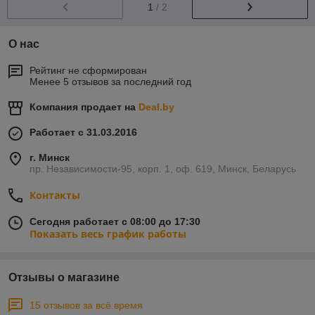
1
/ 2
О нас
Рейтинг не сформирован
Менее 5 отзывов за последний год
Компания продает на
Deal.by
Работает с 31.03.2016
г. Минск
пр. Независимости-95, корп. 1, оф. 619, Минск, Беларусь
Контакты
Сегодня работает с 08:00 до 17:30
Показать весь график работы
Отзывы о магазине
15 отзывов за всё время