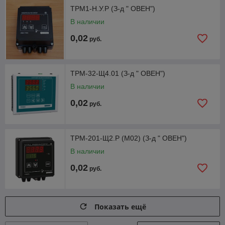
ТРМ1-Н.У.Р (З-д " ОВЕН")
В наличии
0,02
руб.
ТРМ-32-Щ4.01 (З-д " ОВЕН")
В наличии
0,02
руб.
ТРМ-201-Щ2.Р (М02) (З-д " ОВЕН")
В наличии
0,02
руб.
Показать ещё