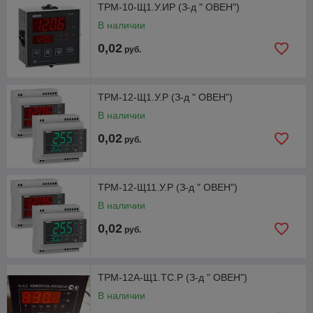
ТРМ-10-Щ1.У.ИР (З-д " ОВЕН")
В наличии
0,02
руб.
ТРМ-12-Щ1.У.Р (З-д " ОВЕН")
В наличии
0,02
руб.
ТРМ-12-Щ11.У.Р (З-д " ОВЕН")
В наличии
0,02
руб.
ТРМ-12А-Щ1.ТС.Р (З-д " ОВЕН")
В наличии