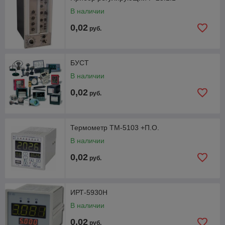
В наличии
0,02
руб.
БУСТ
В наличии
0,02
руб.
Термометр ТМ-5103 +П.О.
В наличии
0,02
руб.
ИРТ-5930Н
В наличии
0,02
руб.