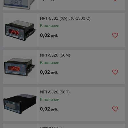
ИРТ-5301 (ХА)К (0-1300 С)
В наличии
0,02
руб.
ИРТ-5320 (50М)
В наличии
0,02
руб.
ИРТ-5320 (50П)
В наличии
0,02
руб.