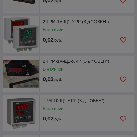
0,02
руб.
2 ТРМ-1А-Щ1-У.РР (З-д " ОВЕН")
В наличии
0,02
руб.
2 ТРМ-1А-Щ1-У.ИР (З-д " ОВЕН")
В наличии
0,02
руб.
ТРМ-10-Щ1.У.РР (З-д " ОВЕН")
В наличии
0,02
руб.