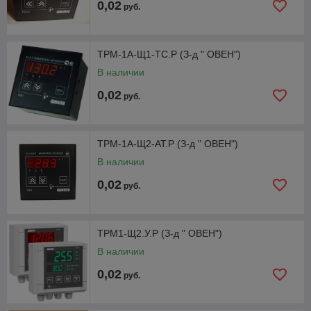
0,02
руб.
ТРМ-1А-Щ1-ТС.Р (З-д " ОВЕН")
В наличии
0,02
руб.
ТРМ-1А-Щ2-АТ.Р (З-д " ОВЕН")
В наличии
0,02
руб.
ТРМ1-Щ2.У.Р (З-д " ОВЕН")
В наличии
0,02
руб.