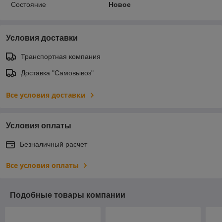
Состояние
Новое
Условия доставки
Транспортная компания
Доставка "Самовывоз"
Все условия доставки
Условия оплаты
Безналичный расчет
Все условия оплаты
Подобные товары компании