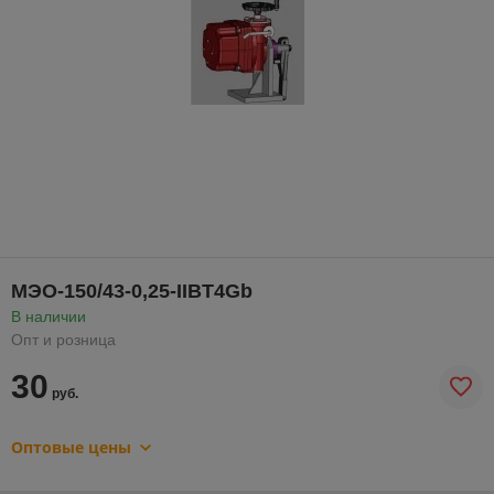
МЭО-150/43-0,25-IIBT4Gb
В наличии
Опт и розница
30
руб.
Оптовые цены