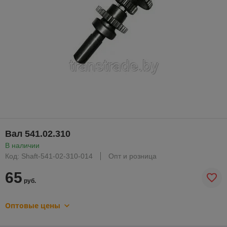
Вал 541.02.310
В наличии
Код: Shaft-541-02-310-014
Опт и розница
65
руб.
Оптовые цены