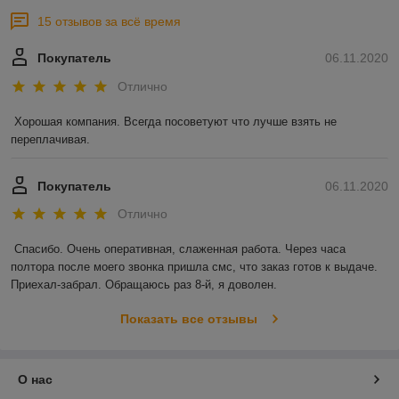
15 отзывов за всё время
Покупатель
06.11.2020
Отлично
Хорошая компания. Всегда посоветуют что лучше взять не 
переплачивая.
Покупатель
06.11.2020
Отлично
Спасибо. Очень оперативная, слаженная работа. Через часа 
полтора после моего звонка пришла смс, что заказ готов к выдаче. 
Приехал-забрал. Обращаюсь раз 8-й, я доволен.
Показать все отзывы
О нас