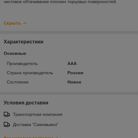
чистовое обтачивание плоских торцовых поверхностей.
Скрыть
Характеристики
Основные
Производитель
ААА
Страна производитель
Россия
Состояние
Новое
Условия доставки
Транспортная компания
Доставка "Самовывоз"