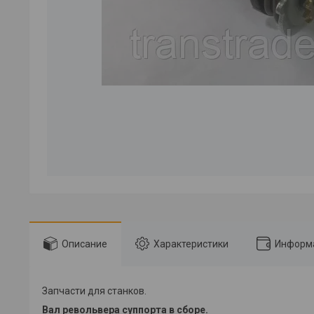
Описание
Характеристики
Информа
Запчасти для станков.
Вал револьвера суппорта в сборе.