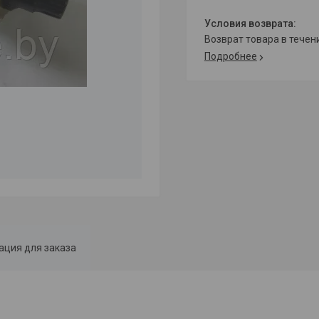
возврат товара в тече
Подробнее
ция для заказа