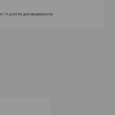
ние 14 дней
по договоренности