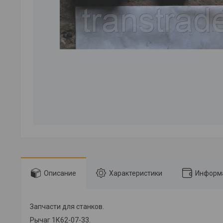
Описание
Характеристики
Информа
Запчасти для станков.
Рычаг 1К62-07-33.