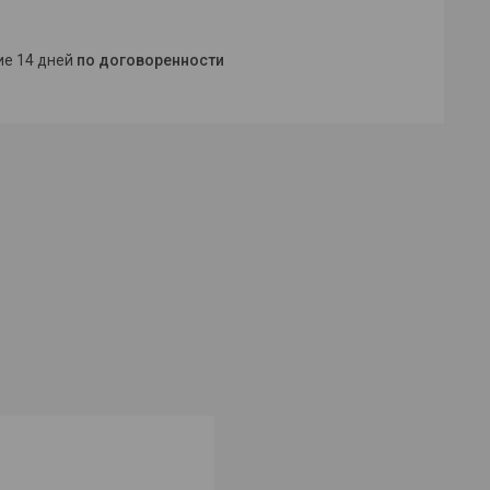
ние 14 дней
по договоренности