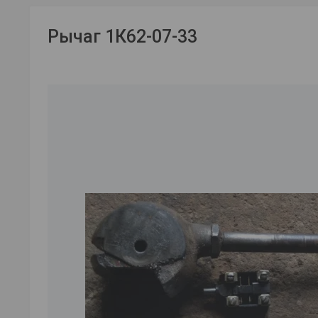
Рычаг 1К62-07-33