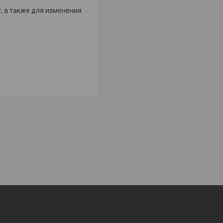
, а также для изменения