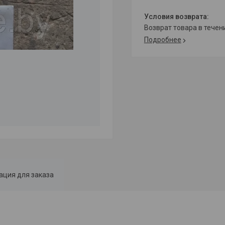
возврат товара в тече
Подробнее
ция для заказа