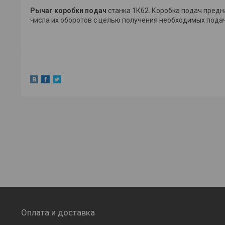
Рычаг коробки подач
станка 1К62. Коробка подач предн
числа их оборотов с целью получения необходимых пода
Оплата и доставка