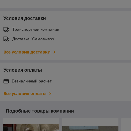
Условия доставки
Транспортная компания
Доставка "Самовывоз"
Все условия доставки
Условия оплаты
Безналичный расчет
Все условия оплаты
Подобные товары компании