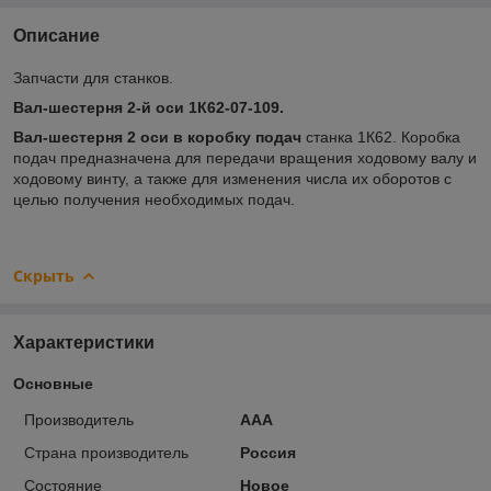
Описание
Запчасти для станков.
Вал-шестерня 2-й оси 1К62-07-109.
Вал-шестерня 2 оси в коробку подач
станка 1К62. Коробка
подач предназначена для передачи вращения ходовому валу и
ходовому винту, а также для изменения числа их оборотов с
целью получения необходимых подач.
Скрыть
Характеристики
Основные
Производитель
ААА
Страна производитель
Россия
Состояние
Новое