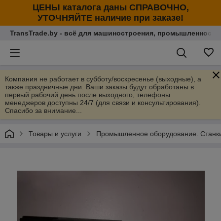
ЦЕНЫ каталога даны СПРАВОЧНО,
УТОЧНЯЙТЕ наличие при заказе!
TransTrade.by - всё для машиностроения, промышленности
Компания не работает в субботу/воскресенье (выходные), а
также праздничные дни. Ваши заказы будут обработаны в
первый рабочий день после выходного, телефоны
менеджеров доступны 24/7 (для связи и консультирования).
Спасибо за внимание...
Товары и услуги
Промышленное оборудование. Станки 