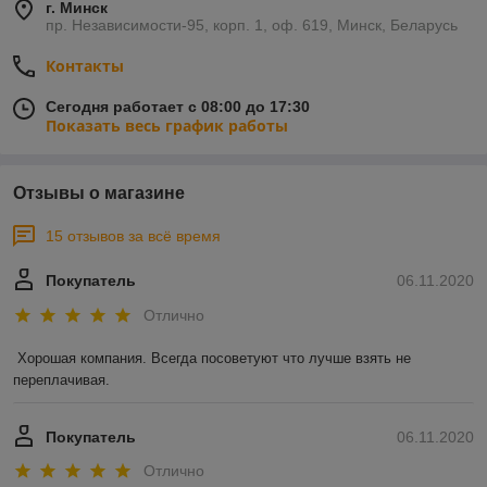
г. Минск
пр. Независимости-95, корп. 1, оф. 619, Минск, Беларусь
Контакты
Сегодня работает с 08:00 до 17:30
Показать весь график работы
Отзывы о магазине
15 отзывов за всё время
Покупатель
06.11.2020
Отлично
Хорошая компания. Всегда посоветуют что лучше взять не 
переплачивая.
Покупатель
06.11.2020
Отлично