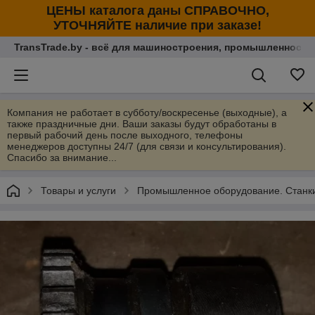
ЦЕНЫ каталога даны СПРАВОЧНО,
УТОЧНЯЙТЕ наличие при заказе!
TransTrade.by - всё для машиностроения, промышленности
Компания не работает в субботу/воскресенье (выходные), а
также праздничные дни. Ваши заказы будут обработаны в
первый рабочий день после выходного, телефоны
менеджеров доступны 24/7 (для связи и консультирования).
Спасибо за внимание...
Товары и услуги
Промышленное оборудование. Станки 