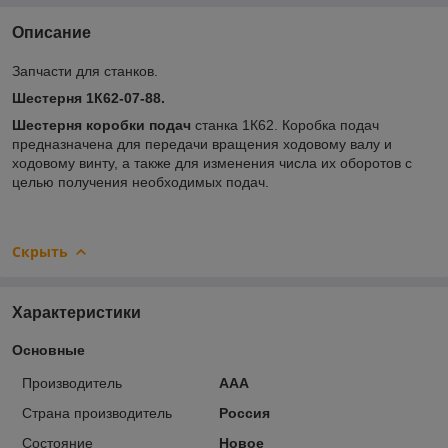
Описание
Запчасти для станков.
Шестерня 1К62-07-88.
Шестерня коробки подач
станка 1К62. Коробка подач
предназначена для передачи вращения ходовому валу и
ходовому винту, а также для изменения числа их оборотов с
целью получения необходимых подач.
Скрыть
Характеристики
Основные
Производитель
ААА
Страна производитель
Россия
Состояние
Новое