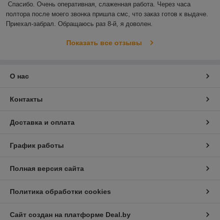
Спасибо. Очень оперативная, слаженная работа. Через часа 
полтора после моего звонка пришла смс, что заказ готов к выдаче. 
Приехал-забрал. Обращаюсь раз 8-й, я доволен.
Показать все отзывы
О нас
Контакты
Доставка и оплата
График работы
Полная версия сайта
Политика обработки cookies
Сайт создан на платформе Deal.by