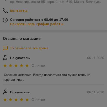
пр. Независимости-95, корп. 1, оф. 619, Минск, Беларусь
Контакты
Сегодня работает с 08:00 до 17:00
Показать весь график работы
Отзывы о магазине
15 отзывов за всё время
Покупатель
06.11.2020
Отлично
Хорошая компания. Всегда посоветуют что лучше взять не 
переплачивая.
Покупатель
06.11.2020
Отлично