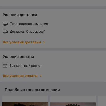
Условия доставки
Транспортная компания
Доставка "Самовывоз"
Все условия доставки
Условия оплаты
Безналичный расчет
Все условия оплаты
Подобные товары компании