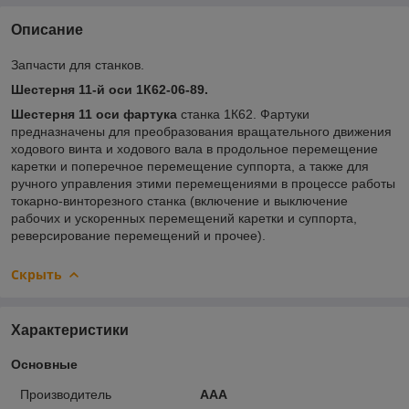
Описание
Запчасти для станков.
Шестерня 11-й оси 1К62-06-89.
Шестерня 11 оси фартука
станка 1К62. Фартуки
предназначены для преобразования вращательного движения
ходового винта и ходового вала в продольное перемещение
каретки и поперечное перемещение суппорта, а также для
ручного управления этими перемещениями в процессе работы
токарно-винторезного станка (включение и выключение
рабочих и ускоренных перемещений каретки и суппорта,
реверсирование перемещений и прочее).
Скрыть
Характеристики
Основные
Производитель
ААА