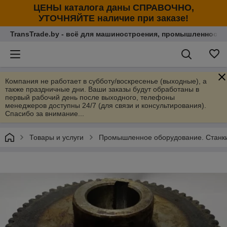
ЦЕНЫ каталога даны СПРАВОЧНО,
УТОЧНЯЙТЕ наличие при заказе!
TransTrade.by - всё для машиностроения, промышленности
Компания не работает в субботу/воскресенье (выходные), а
также праздничные дни. Ваши заказы будут обработаны в
первый рабочий день после выходного, телефоны
менеджеров доступны 24/7 (для связи и консультирования).
Спасибо за внимание...
Товары и услуги
Промышленное оборудование. Станки 