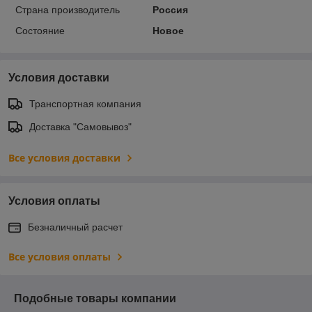
Страна производитель
Россия
Состояние
Новое
Условия доставки
Транспортная компания
Доставка "Самовывоз"
Все условия доставки
Условия оплаты
Безналичный расчет
Все условия оплаты
Подобные товары компании