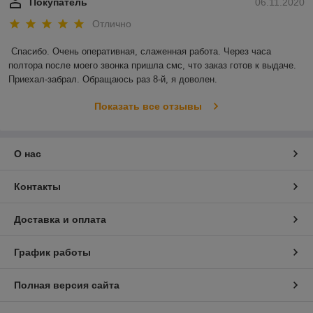
Покупатель
06.11.2020
Отлично
Спасибо. Очень оперативная, слаженная работа. Через часа 
полтора после моего звонка пришла смс, что заказ готов к выдаче. 
Приехал-забрал. Обращаюсь раз 8-й, я доволен.
Показать все отзывы
О нас
Контакты
Доставка и оплата
График работы
Полная версия сайта