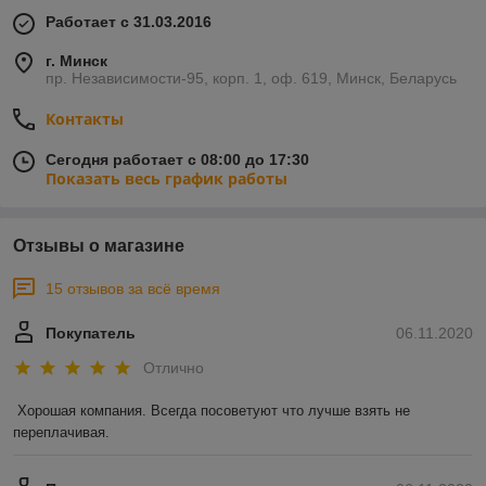
Работает с 31.03.2016
г. Минск
пр. Независимости-95, корп. 1, оф. 619, Минск, Беларусь
Контакты
Сегодня работает с 08:00 до 17:30
Показать весь график работы
Отзывы о магазине
15 отзывов за всё время
Покупатель
06.11.2020
Отлично
Хорошая компания. Всегда посоветуют что лучше взять не 
переплачивая.