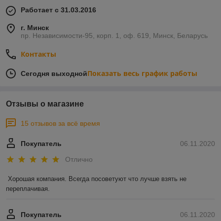
Работает с 31.03.2016
г. Минск
пр. Независимости-95, корп. 1, оф. 619, Минск, Беларусь
Контакты
Показать весь график работы
Сегодня выходной
Отзывы о магазине
15 отзывов за всё время
Покупатель
06.11.2020
Отлично
Хорошая компания. Всегда посоветуют что лучше взять не 
переплачивая.
Покупатель
06.11.2020