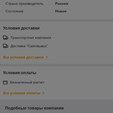
Страна производитель
Россия
Состояние
Новое
Условия доставки
Транспортная компания
Доставка "Самовывоз"
Все условия доставки
Условия оплаты
Безналичный расчет
Все условия оплаты
Подобные товары компании