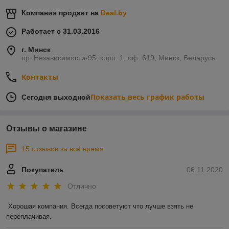
Компания продает на
Deal.by
Работает с 31.03.2016
г. Минск
пр. Независимости-95, корп. 1, оф. 619, Минск, Беларусь
Контакты
Показать весь график работы
Сегодня выходной
Отзывы о магазине
15 отзывов за всё время
Покупатель
06.11.2020
Отлично
Хорошая компания. Всегда посоветуют что лучше взять не 
переплачивая.