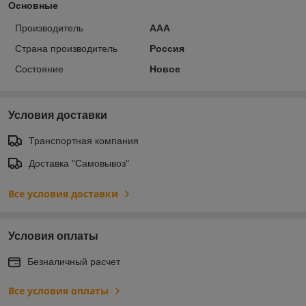
Основные
Производитель
ААА
Страна производитель
Россия
Состояние
Новое
Условия доставки
Транспортная компания
Доставка "Самовывоз"
Все условия доставки
Условия оплаты
Безналичный расчет
Все условия оплаты