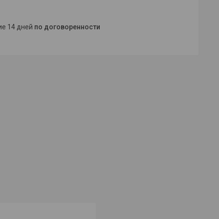
ние 14 дней
по договоренности