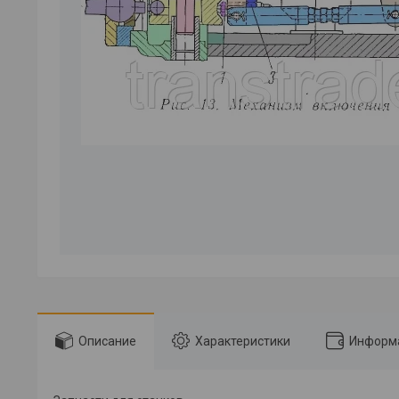
Описание
Характеристики
Информа