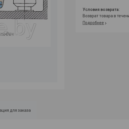
возврат товара в тече
Подробнее
ция для заказа