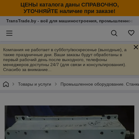
ЦЕНЫ каталога даны СПРАВОЧНО,
УТОЧНЯЙТЕ наличие при заказе!
TransTrade.by - всё для машиностроения, промышленности
Компания не работает в субботу/воскресенье (выходные), а
также праздничные дни. Ваши заказы будут обработаны в
первый рабочий день после выходного, телефоны
менеджеров доступны 24/7 (для связи и консультирования).
Спасибо за внимание...
Товары и услуги
Промышленное оборудование. Станки 