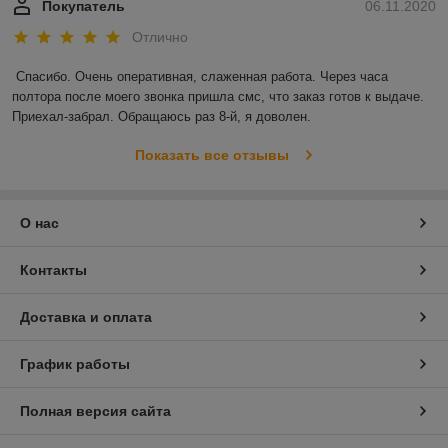
Покупатель
06.11.2020
Отлично
Спасибо. Очень оперативная, слаженная работа. Через часа 
полтора после моего звонка пришла смс, что заказ готов к выдаче. 
Приехал-забрал. Обращаюсь раз 8-й, я доволен.
Показать все отзывы
О нас
Контакты
Доставка и оплата
График работы
Полная версия сайта