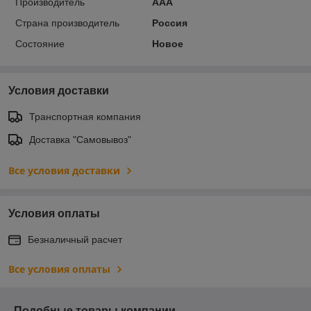
Производитель
ААА
Страна производитель
Россия
Состояние
Новое
Условия доставки
Транспортная компания
Доставка "Самовывоз"
Все условия доставки
Условия оплаты
Безналичный расчет
Все условия оплаты
Подобные товары компании