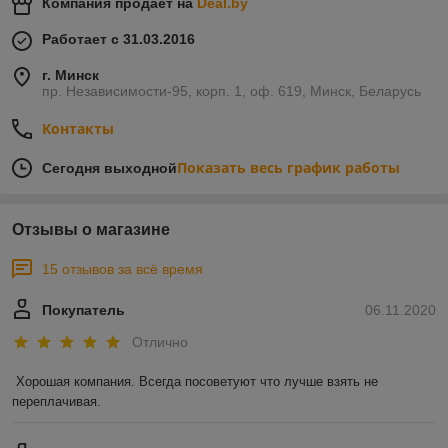
Компания продает на
Deal.by
Работает с 31.03.2016
г. Минск
пр. Независимости-95, корп. 1, оф. 619, Минск, Беларусь
Контакты
Показать весь график работы
Сегодня выходной
Отзывы о магазине
15 отзывов за всё время
Покупатель
06.11.2020
Отлично
Хорошая компания. Всегда посоветуют что лучше взять не 
переплачивая.