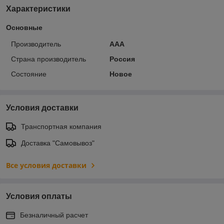
Характеристики
Основные
Производитель
ААА
Страна производитель
Россия
Состояние
Новое
Условия доставки
Транспортная компания
Доставка "Самовывоз"
Все условия доставки
Условия оплаты
Безналичный расчет