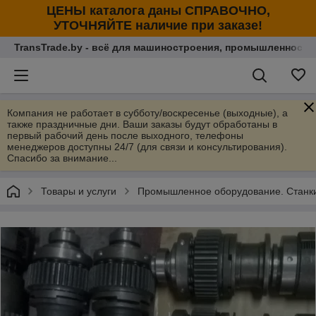
ЦЕНЫ каталога даны СПРАВОЧНО,
УТОЧНЯЙТЕ наличие при заказе!
TransTrade.by - всё для машиностроения, промышленности
Компания не работает в субботу/воскресенье (выходные), а
также праздничные дни. Ваши заказы будут обработаны в
первый рабочий день после выходного, телефоны
менеджеров доступны 24/7 (для связи и консультирования).
Спасибо за внимание...
Товары и услуги
Промышленное оборудование. Станки 