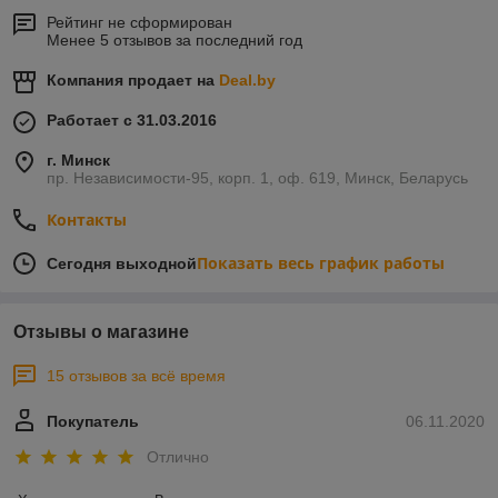
Рейтинг не сформирован
Менее 5 отзывов за последний год
Компания продает на
Deal.by
Работает с 31.03.2016
г. Минск
пр. Независимости-95, корп. 1, оф. 619, Минск, Беларусь
Контакты
Показать весь график работы
Сегодня выходной
Отзывы о магазине
15 отзывов за всё время
Покупатель
06.11.2020
Отлично