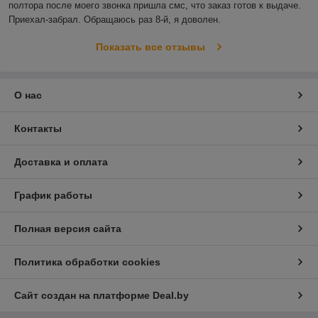
полтора после моего звонка пришла смс, что заказ готов к выдаче. 
Приехал-забрал. Обращаюсь раз 8-й, я доволен.
Показать все отзывы
О нас
Контакты
Доставка и оплата
График работы
Полная версия сайта
Политика обработки cookies
Сайт создан на платформе Deal.by