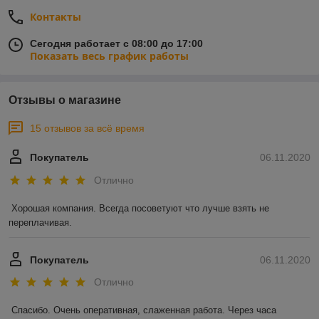
Контакты
Сегодня работает с 08:00 до 17:00
Показать весь график работы
Отзывы о магазине
15 отзывов за всё время
Покупатель
06.11.2020
Отлично
Хорошая компания. Всегда посоветуют что лучше взять не 
переплачивая.
Покупатель
06.11.2020
Отлично
Спасибо. Очень оперативная, слаженная работа. Через часа 