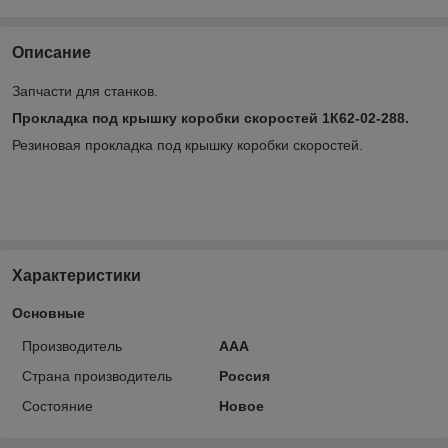
Описание
Запчасти для станков.
Прокладка под крышку коробки скоростей 1К62-02-288.
Резиновая прокладка под крышку коробки скоростей.
Характеристики
Основные
Производитель
ААА
Страна производитель
Россия
Состояние
Новое