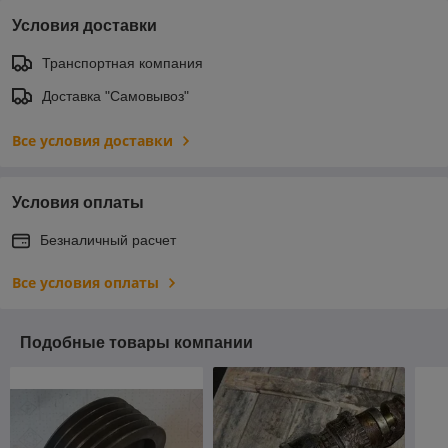
Условия доставки
Транспортная компания
Доставка "Самовывоз"
Все условия доставки
Условия оплаты
Безналичный расчет
Все условия оплаты
Подобные товары компании