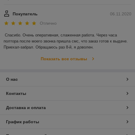
Покупатель
06.11.2020
Отлично
Спасибо. Очень оперативная, слаженная работа. Через часа 
полтора после моего звонка пришла смс, что заказ готов к выдаче. 
Приехал-забрал. Обращаюсь раз 8-й, я доволен.
Показать все отзывы
О нас
Контакты
Доставка и оплата
График работы