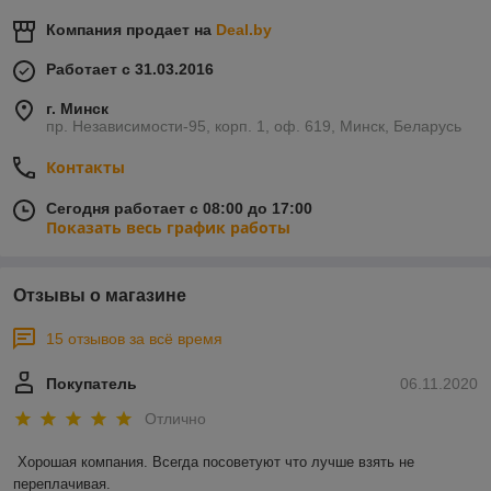
Компания продает на
Deal.by
Работает с 31.03.2016
г. Минск
пр. Независимости-95, корп. 1, оф. 619, Минск, Беларусь
Контакты
Сегодня работает с 08:00 до 17:00
Показать весь график работы
Отзывы о магазине
15 отзывов за всё время
Покупатель
06.11.2020
Отлично
Хорошая компания. Всегда посоветуют что лучше взять не 
переплачивая.