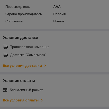
Производитель
ААА
Страна производитель
Россия
Состояние
Новое
Условия доставки
Транспортная компания
Доставка "Самовывоз"
Все условия доставки
Условия оплаты
Безналичный расчет
Все условия оплаты