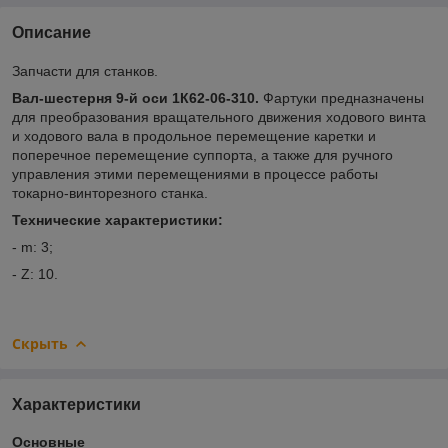
Описание
Запчасти для станков.
Вал-шестерня 9-й оси 1К62-06-310.
Фартуки предназначены
для преобразования вращательного движения ходового винта
и ходового вала в продольное перемещение каретки и
поперечное перемещение суппорта, а также для ручного
управления этими перемещениями в процессе работы
токарно-винторезного станка.
Технические характеристики:
- m: 3;
- Z: 10.
Скрыть
Характеристики
Основные