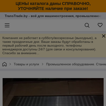
ЦЕНЫ каталога даны СПРАВОЧНО,
УТОЧНЯЙТЕ наличие при заказе!
TransTrade.by - всё для машиностроения, промышленности
Компания не работает в субботу/воскресенье (выходные), а
также праздничные дни. Ваши заказы будут обработаны в
первый рабочий день после выходного, телефоны
менеджеров доступны 24/7 (для связи и консультирования).
Спасибо за внимание...
Товары и услуги
Промышленное оборудование. Станки 