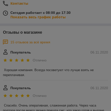
Контакты
Сегодня работает с 08:00 до 17:30
Показать весь график работы
Отзывы о магазине
15 отзывов за всё время
Покупатель
06.11.2020
Отлично
Хорошая компания. Всегда посоветуют что лучше взять не 
переплачивая.
Покупатель
06.11.2020
Отлично
Спасибо. Очень оперативная, слаженная работа. Через часа 
полтора после моего звонка пришла смс, что заказ готов к выдаче. 