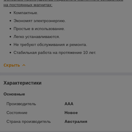
на постоянных магнитах:
Компактные.
Экономят электроэнергию.
Простые в использование.
Легко устанавливаются.
Не требуют обслуживания и ремонта.
Стабильная работа на протяжение 10 лет.
Скрыть
Характеристики
Основные
Производитель
ААА
Состояние
Новое
Страна производитель
Австралия