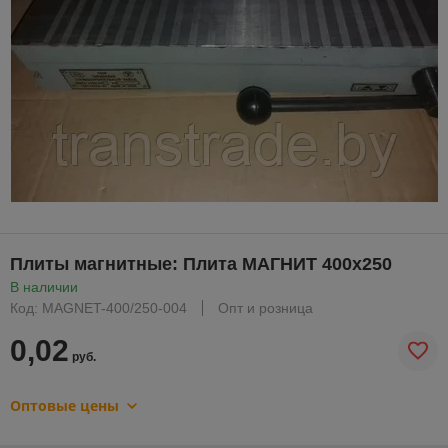
Плиты магнитные: Плита МАГНИТ 400х250
В наличии
Код: MAGNET-400/250-004
Опт и розница
0,02
руб.
Оптовые цены