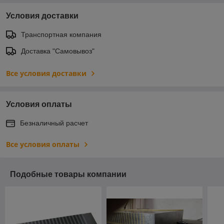
Условия доставки
Транспортная компания
Доставка "Самовывоз"
Все условия доставки
Условия оплаты
Безналичный расчет
Все условия оплаты
Подобные товары компании