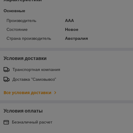
Основные
Производитель
ААА
Состояние
Новое
Страна производитель
Австралия
Условия доставки
Транспортная компания
Доставка "Самовывоз"
Все условия доставки
Условия оплаты
Безналичный расчет