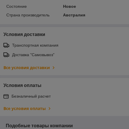
Состояние
Новое
Страна производитель
Австралия
Условия доставки
Транспортная компания
Доставка "Самовывоз"
Все условия доставки
Условия оплаты
Безналичный расчет
Все условия оплаты
Подобные товары компании