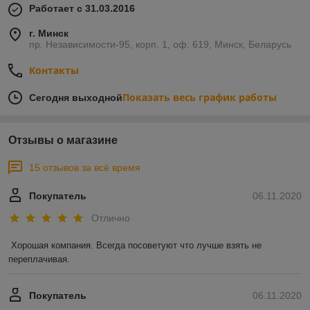
Работает с 31.03.2016
г. Минск
пр. Независимости-95, корп. 1, оф. 619, Минск, Беларусь
Контакты
Показать весь график работы
Сегодня выходной
Отзывы о магазине
15 отзывов за всё время
Покупатель
06.11.2020
Отлично
Хорошая компания. Всегда посоветуют что лучше взять не 
переплачивая.
Покупатель
06.11.2020