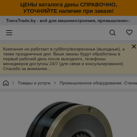
ЦЕНЫ каталога даны СПРАВОЧНО,
УТОЧНЯЙТЕ наличие при заказе!
TransTrade.by - всё для машиностроения, промышленности
Компания не работает в субботу/воскресенье (выходные), а
также праздничные дни. Ваши заказы будут обработаны в
первый рабочий день после выходного, телефоны
менеджеров доступны 24/7 (для связи и консультирования).
Спасибо за внимание...
Товары и услуги
Промышленное оборудование. Станки 