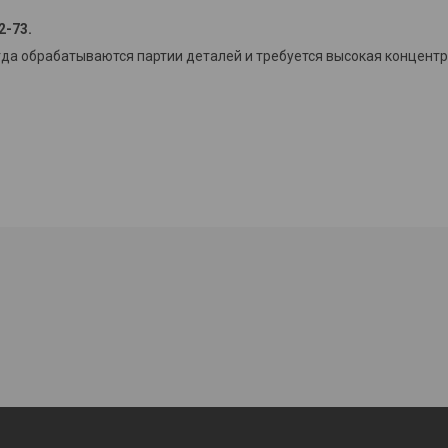
2-73.
огда обрабатываются партии деталей и требуется высокая концентр