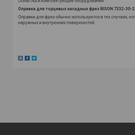
Оснастка и комплектующие оборудования.
Оправка для торцевых насадных фрез BISON 7332-30-2
Оправки для фрез обычно используются в тех случаях, к
наружных и внутренних поверхностей.