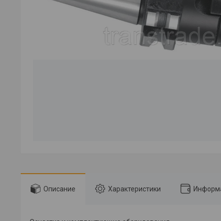
Описание
Характеристики
Информа