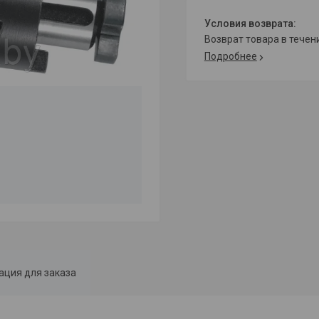
возврат товара в тече
Подробнее
ция для заказа