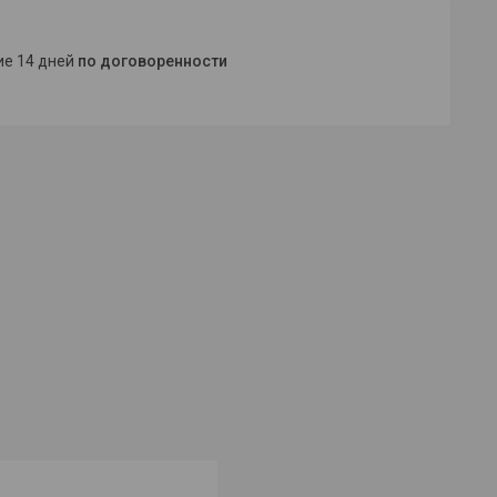
ние 14 дней
по договоренности