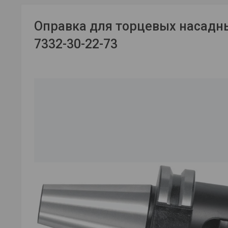
Оправка для торцевых насадн
7332-30-22-73