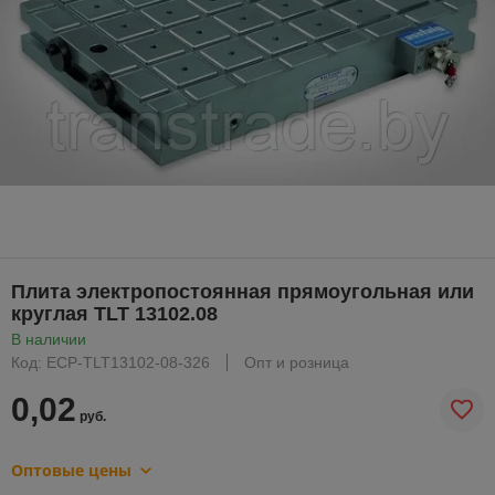
Плита электропостоянная прямоугольная или
круглая TLT 13102.08
В наличии
Код: ECP-TLT13102-08-326
Опт и розница
0,02
руб.
Оптовые цены