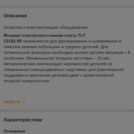
Описание
Оснастка и комплектующие оборудования.
Мощная электропостоянная плита TLT
13102.08
применяется для фрезерования и шлифования в
тяжелом режиме небольших и средних деталей. Для
оптимальной фиксации необходим контакт детали минимум с 8
полюсами. Минимальная толщина заготовки – 10 мм.
Автоматическая компенсация неровностей деталей на
специальных самораздвижных надставках для равномерной
поддержки и крепления деталей даже с криволинейной
опорной поверхностью.
Скрыть
Характеристики
Основные