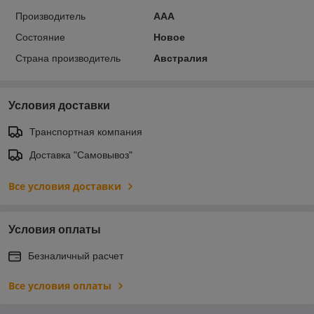
Производитель
ААА
Состояние
Новое
Страна производитель
Австралия
Условия доставки
Транспортная компания
Доставка "Самовывоз"
Все условия доставки
Условия оплаты
Безналичный расчет
Все условия оплаты