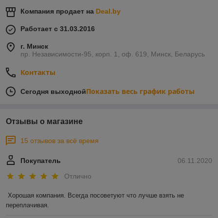
Компания продает на
Deal.by
Работает с 31.03.2016
г. Минск
пр. Независимости-95, корп. 1, оф. 619, Минск, Беларусь
Контакты
Показать весь график работы
Сегодня выходной
Отзывы о магазине
15 отзывов за всё время
Покупатель
06.11.2020
Отлично
Хорошая компания. Всегда посоветуют что лучше взять не 
переплачивая.