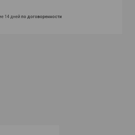
ние 14 дней
по договоренности