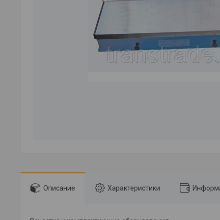
Описание
Характеристики
Информа