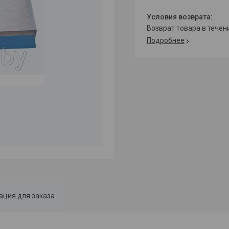
возврат товара в тече
Подробнее
ция для заказа