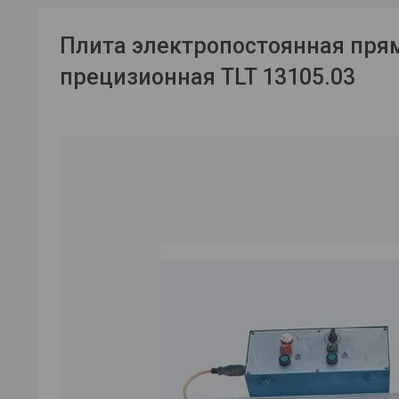
Плита электропостоянная пря
прецизионная TLT 13105.03