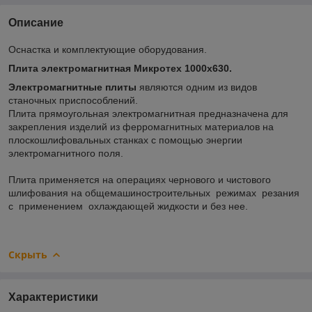
Описание
Оснастка и комплектующие оборудования.
Плита электромагнитная Микротех 1000х630.
Электромагнитные плиты
являются одним из видов
станочных приспособлений.
Плита прямоугольная электромагнитная предназначена для
закрепления изделий из ферромагнитных материалов на
плоскошлифовальных станках с помощью энергии
электромагнитного поля.
Плита применяется на операциях чернового и чистового
шлифования на общемашиностроительных режимах резания
с применением охлаждающей жидкости и без нее.
Скрыть
Характеристики