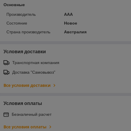
Основные
Производитель
ААА
Состояние
Новое
Страна производитель
Австралия
Условия доставки
Транспортная компания
Доставка "Самовывоз"
Все условия доставки
Условия оплаты
Безналичный расчет
Все условия оплаты