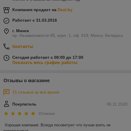
Компания продает на
Deal.by
Работает с 31.03.2016
г. Минск
пр. Независимости-95, корп. 1, оф. 619, Минск, Беларусь
Контакты
Сегодня работает с 08:00 до 17:00
Показать весь график работы
Отзывы о магазине
15 отзывов за всё время
Покупатель
06.11.2020
Отлично
Хорошая компания. Всегда посоветуют что лучше взять не 
переплачивая.