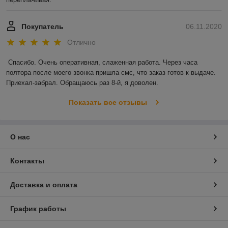
Покупатель
06.11.2020
Отлично
Спасибо. Очень оперативная, слаженная работа. Через часа 
полтора после моего звонка пришла смс, что заказ готов к выдаче. 
Приехал-забрал. Обращаюсь раз 8-й, я доволен.
Показать все отзывы
О нас
Контакты
Доставка и оплата
График работы