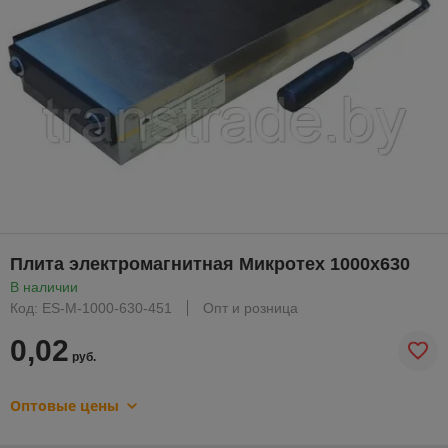
Плита электромагнитная Микротех 1000х630
В наличии
Код: ES-M-1000-630-451
Опт и розница
0,02
руб.
Оптовые цены