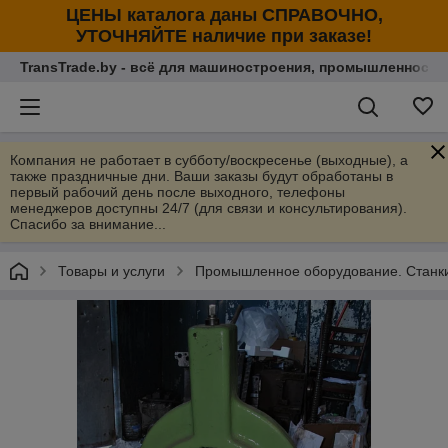
ЦЕНЫ каталога даны СПРАВОЧНО,
УТОЧНЯЙТЕ наличие при заказе!
TransTrade.by - всё для машиностроения, промышленности
Компания не работает в субботу/воскресенье (выходные), а
также праздничные дни. Ваши заказы будут обработаны в
первый рабочий день после выходного, телефоны
менеджеров доступны 24/7 (для связи и консультирования).
Спасибо за внимание...
Товары и услуги
Промышленное оборудование. Станки 