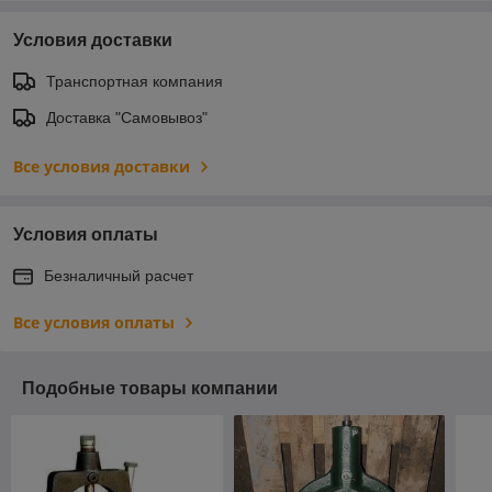
Условия доставки
Транспортная компания
Доставка "Самовывоз"
Все условия доставки
Условия оплаты
Безналичный расчет
Все условия оплаты
Подобные товары компании