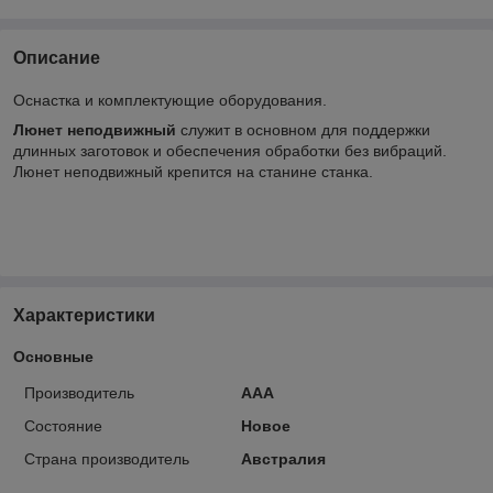
Описание
Оснастка и комплектующие оборудования.
Люнет неподвижный
служит в основном для поддержки
длинных заготовок и обеспечения обработки без вибраций.
Люнет неподвижный крепится на станине станка.
Характеристики
Основные
Производитель
ААА
Состояние
Новое
Страна производитель
Австралия