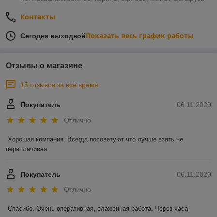
Контакты
Показать весь график работы
Сегодня выходной
Отзывы о магазине
15 отзывов за всё время
Покупатель
06.11.2020
Отлично
Хорошая компания. Всегда посоветуют что лучше взять не 
переплачивая.
Покупатель
06.11.2020
Отлично
Спасибо. Очень оперативная, слаженная работа. Через часа 