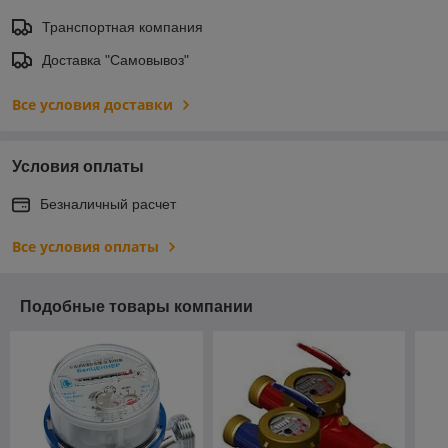
Транспортная компания
Доставка "Самовывоз"
Все условия доставки
Условия оплаты
Безналичный расчет
Все условия оплаты
Подобные товары компании