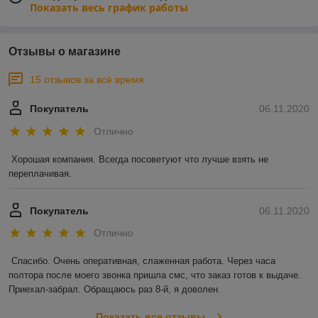
Показать весь график работы
Отзывы о магазине
15 отзывов за всё время
Покупатель
06.11.2020
Отлично
Хорошая компания. Всегда посоветуют что лучше взять не 
переплачивая.
Покупатель
06.11.2020
Отлично
Спасибо. Очень оперативная, слаженная работа. Через часа 
полтора после моего звонка пришла смс, что заказ готов к выдаче. 
Приехал-забрал. Обращаюсь раз 8-й, я доволен.
Показать все отзывы