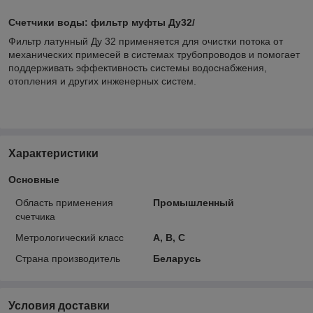
Счетчики воды: фильтр муфты Ду32/
Фильтр латунный Ду 32 применяется для очистки потока от
механических примесей в системах трубопроводов и помогает
поддерживать эффективность системы водоснабжения,
отопления и других инженерных систем.
Характеристики
Основные
Область применения
Промышленный
счетчика
Метрологический класс
А, В, С
Страна производитель
Беларусь
Условия доставки